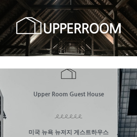
Upper Room Guest House
미국 뉴욕 뉴저지 게스트하우스