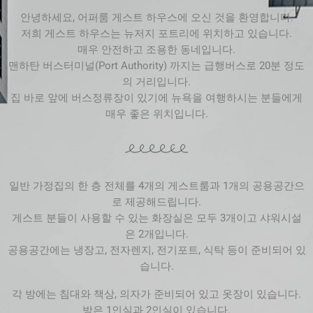
안녕하세요, 어퍼룸 게스트 하우스에 오신 것을 환영합니다.
저희 게스트 하우스는 뉴저지 포트리에 위치하고 있습니다.
매우 안전하고 조용한 동네입니다.
맨하탄 버스터미널(Port Authority) 까지는 급행버스로 20분 정도
의 거리입니다.
집 바로 앞에 버스정류장이 있기에 뉴욕을 여행하시는 분들에게
매우 좋은 위치입니다.
일반 가정집의 한 층 전체를 4개의 게스트룸과 1개의 공용공간으
로 제공해드립니다.
게스트 분들이 사용할 수 있는 화장실은 모두 3개이고 샤워시설
은 2개입니다.
공용공간에는 냉장고, 전자렌지, 전기포트, 식탁 등이 준비되어 있
습니다.
각 방에는 침대와 책상, 의자가 준비되어 있고 옷장이 있습니다.
방은 1인실과 2인실이 있습니다.